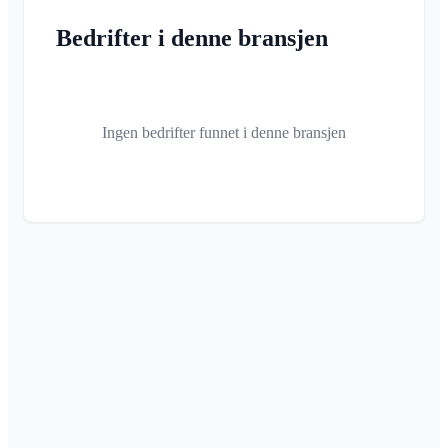
Bedrifter i denne bransjen
Ingen bedrifter funnet i denne bransjen