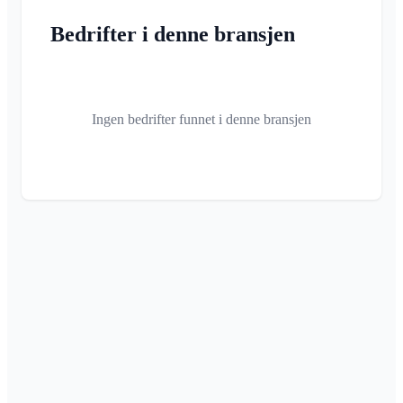
Bedrifter i denne bransjen
Ingen bedrifter funnet i denne bransjen