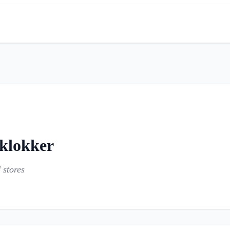
 klokker
 stores