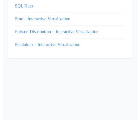
SQL Kurs
Sine – Interactive Visualization
Poisson Distribution – Interactive Visualization
Pendulum – Interactive Visualization