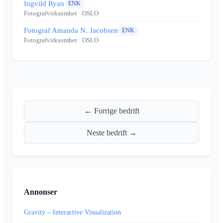
Ingvild Ryan
ENK
Fotografvirksomhet
· OSLO
Fotograf Amanda N. Jacobsen
ENK
Fotografvirksomhet
· OSLO
← Forrige bedrift
Neste bedrift →
Annonser
Gravity – Interactive Visualization