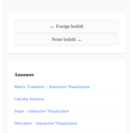
← Forrige bedrift
Neste bedrift →
Annonser
Matrix Transform – Interactive Visualization
Calculus Intuition
Slope – Interactive Visualization
Derivative – Interactive Visualization