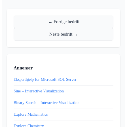
← Forrige bedrift
Neste bedrift →
Annonser
Eksperthjelp for Microsoft SQL Server
Sine – Interactive Visualization
Binary Search – Interactive Visualization
Explore Mathematics
Explore Chemistry