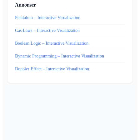
Annonser
Pendulum – Interactive Visualization
Gas Laws – Interactive Visualization
Boolean Logic – Interactive Visualization
Dynamic Programming – Interactive Visualization
Doppler Effect – Interactive Visualization