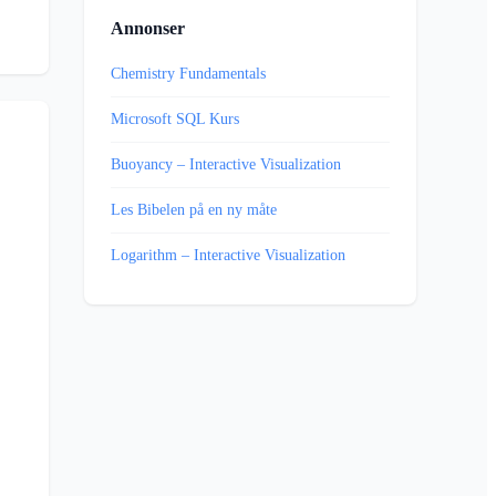
Annonser
Chemistry Fundamentals
Microsoft SQL Kurs
Buoyancy – Interactive Visualization
Les Bibelen på en ny måte
Logarithm – Interactive Visualization