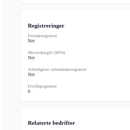
Registreringer
Foretaksregisteret
Nei
Merverdiavgift (MVA)
Nei
Arbeidsgiver-/arbeidstakerregisteret
Nei
Frivilligregisteret
0
Relaterte bedrifter