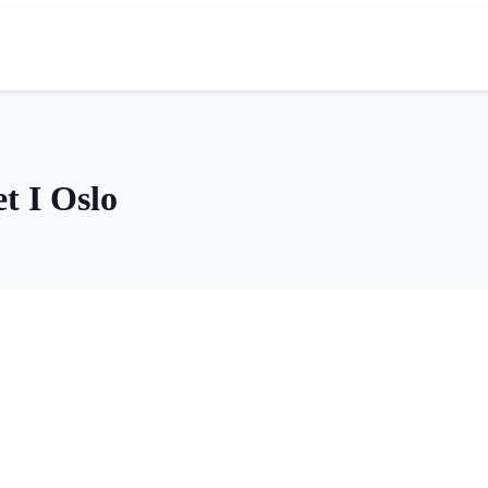
et I Oslo