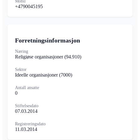
Mobil
+4790045195
Forretningsinformasjon
Næring
Religiøse organisasjoner
(94.910)
Sektor
Ideelle organisasjoner
(7000)
Antall ansatte
0
Stiftelsesdato
07.03.2014
Registreringsdato
11.03.2014