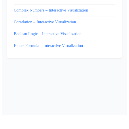
Complex Numbers – Interactive Visualization
Correlation – Interactive Visualization
Boolean Logic – Interactive Visualization
Eulers Formula – Interactive Visualization