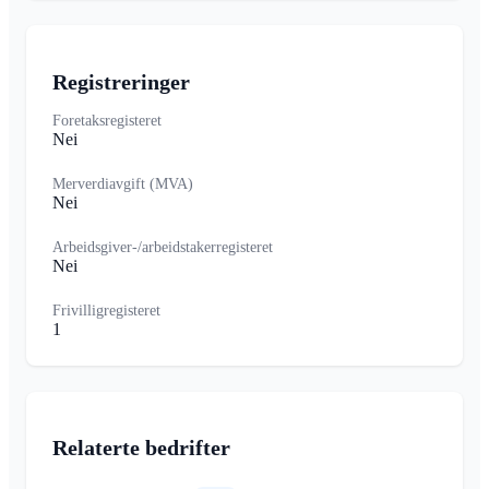
Registreringer
Foretaksregisteret
Nei
Merverdiavgift (MVA)
Nei
Arbeidsgiver-/arbeidstakerregisteret
Nei
Frivilligregisteret
1
Relaterte bedrifter