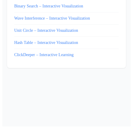
Binary Search – Interactive Visualization
Wave Interference – Interactive Visualization
Unit Circle – Interactive Visualization
Hash Table – Interactive Visualization
ClickDeeper – Interactive Learning