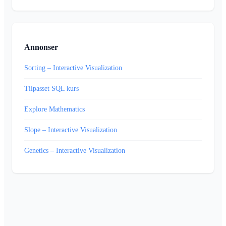
Annonser
Sorting – Interactive Visualization
Tilpasset SQL kurs
Explore Mathematics
Slope – Interactive Visualization
Genetics – Interactive Visualization