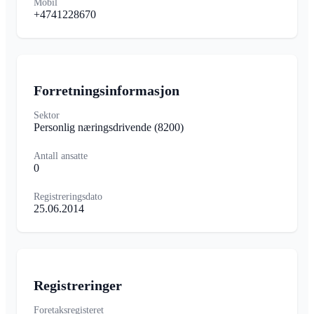
Mobil
+4741228670
Forretningsinformasjon
Sektor
Personlig næringsdrivende
(8200)
Antall ansatte
0
Registreringsdato
25.06.2014
Registreringer
Foretaksregisteret