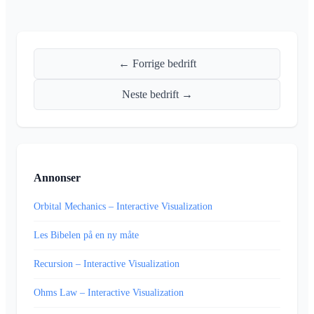
← Forrige bedrift
Neste bedrift →
Annonser
Orbital Mechanics – Interactive Visualization
Les Bibelen på en ny måte
Recursion – Interactive Visualization
Ohms Law – Interactive Visualization