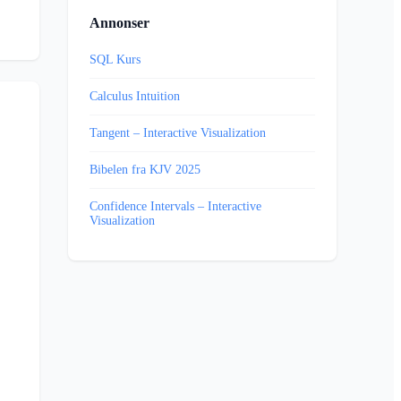
Annonser
SQL Kurs
Calculus Intuition
Tangent – Interactive Visualization
Bibelen fra KJV 2025
Confidence Intervals – Interactive
Visualization