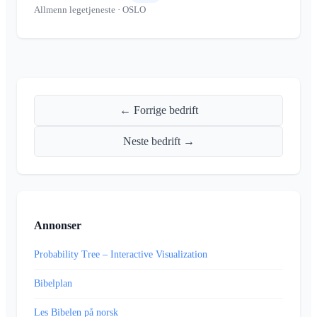
Allmenn legetjeneste
· OSLO
← Forrige bedrift
Neste bedrift →
Annonser
Probability Tree – Interactive Visualization
Bibelplan
Les Bibelen på norsk