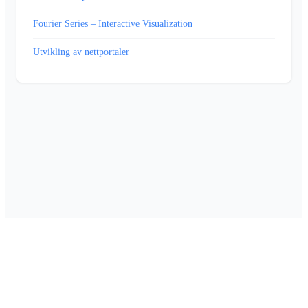
Fourier Series – Interactive Visualization
Utvikling av nettportaler