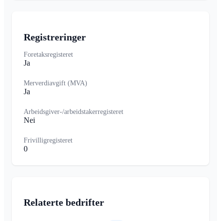
Registreringer
Foretaksregisteret
Ja
Merverdiavgift (MVA)
Ja
Arbeidsgiver-/arbeidstakerregisteret
Nei
Frivilligregisteret
0
Relaterte bedrifter