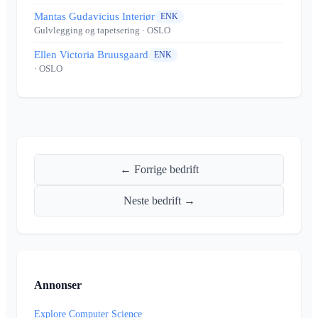
Mantas Gudavicius Interiør
ENK
Gulvlegging og tapetsering
· OSLO
Ellen Victoria Bruusgaard
ENK
· OSLO
← Forrige bedrift
Neste bedrift →
Annonser
Explore Computer Science