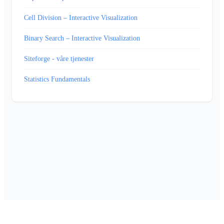
Cell Division – Interactive Visualization
Binary Search – Interactive Visualization
Siteforge - våre tjenester
Statistics Fundamentals