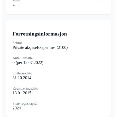
Mobil
+
Forretningsinformasjon
Sektor
Private aksjeselskaper mv.
(2100)
Antall ansatte
0
(per 12.07.2022)
Stiftelsesdato
31.10.2014
Registreringsdato
13.01.2015
Siste regnskapsår
2024