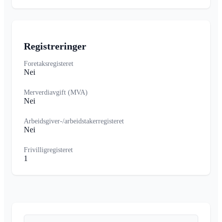
Registreringer
Foretaksregisteret
Nei
Merverdiavgift (MVA)
Nei
Arbeidsgiver-/arbeidstakerregisteret
Nei
Frivilligregisteret
1