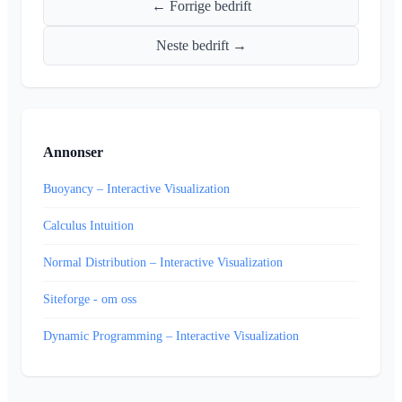
← Forrige bedrift
Neste bedrift →
Annonser
Buoyancy – Interactive Visualization
Calculus Intuition
Normal Distribution – Interactive Visualization
Siteforge - om oss
Dynamic Programming – Interactive Visualization