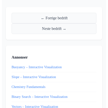
← Forrige bedrift
Neste bedrift →
Annonser
Buoyancy – Interactive Visualization
Slope – Interactive Visualization
Chemistry Fundamentals
Binary Search – Interactive Visualization
Vectors – Interactive Visualization