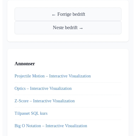
← Forrige bedrift
Neste bedrift →
Annonser
Projectile Motion – Interactive Visualization
Optics – Interactive Visualization
Z-Score – Interactive Visualization
Tilpasset SQL kurs
Big O Notation – Interactive Visualization