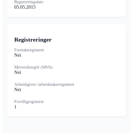
Registreringsdato
05.05.2015
Registreringer
Foretaksregisteret
Nei
Merverdiavgift (MVA)
Nei
Arbeidsgiver-/arbeidstakerregisteret
Nei
Frivilligregisteret
1