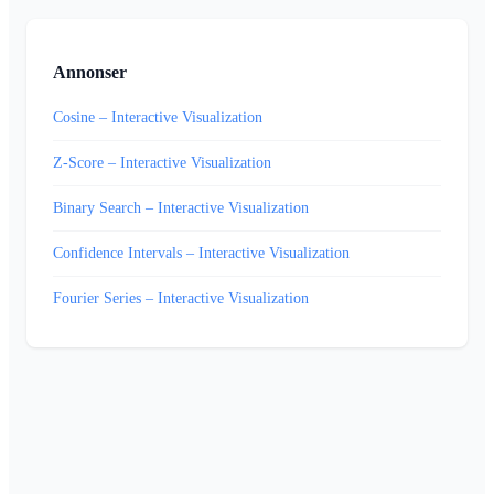
Annonser
Cosine – Interactive Visualization
Z-Score – Interactive Visualization
Binary Search – Interactive Visualization
Confidence Intervals – Interactive Visualization
Fourier Series – Interactive Visualization