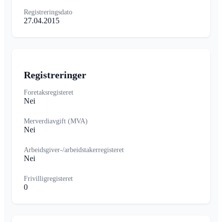
Registreringsdato
27.04.2015
Registreringer
Foretaksregisteret
Nei
Merverdiavgift (MVA)
Nei
Arbeidsgiver-/arbeidstakerregisteret
Nei
Frivilligregisteret
0