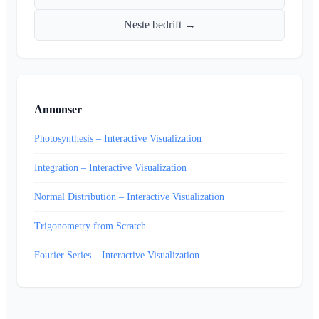
Neste bedrift →
Annonser
Photosynthesis – Interactive Visualization
Integration – Interactive Visualization
Normal Distribution – Interactive Visualization
Trigonometry from Scratch
Fourier Series – Interactive Visualization