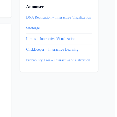
Annonser
DNA Replication – Interactive Visualization
Siteforge
Limits – Interactive Visualization
ClickDeeper – Interactive Learning
Probability Tree – Interactive Visualization