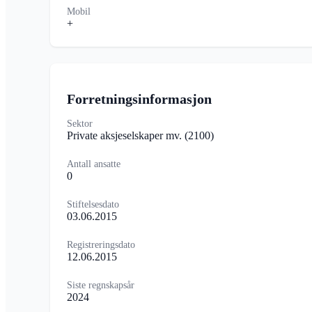
Mobil
+
Forretningsinformasjon
Sektor
Private aksjeselskaper mv.
(2100)
Antall ansatte
0
Stiftelsesdato
03.06.2015
Registreringsdato
12.06.2015
Siste regnskapsår
2024