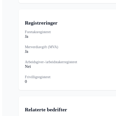
Registreringer
Foretaksregisteret
Ja
Merverdiavgift (MVA)
Ja
Arbeidsgiver-/arbeidstakerregisteret
Nei
Frivilligregisteret
0
Relaterte bedrifter