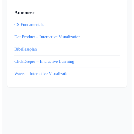
Annonser
CS Fundamentals
Dot Product – Interactive Visualization
Bibelleseplan
ClickDeeper – Interactive Learning
Waves – Interactive Visualization