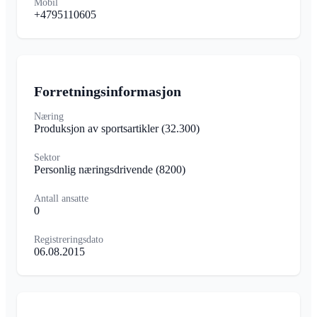
Mobil
+4795110605
Forretningsinformasjon
Næring
Produksjon av sportsartikler
(32.300)
Sektor
Personlig næringsdrivende
(8200)
Antall ansatte
0
Registreringsdato
06.08.2015