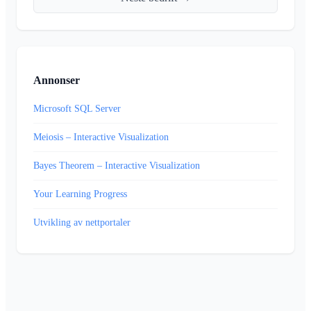
Annonser
Microsoft SQL Server
Meiosis – Interactive Visualization
Bayes Theorem – Interactive Visualization
Your Learning Progress
Utvikling av nettportaler