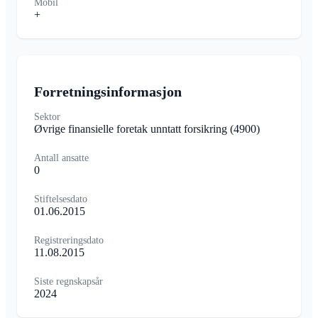
Mobil
+
Forretningsinformasjon
Sektor
Øvrige finansielle foretak unntatt forsikring
(4900)
Antall ansatte
0
Stiftelsesdato
01.06.2015
Registreringsdato
11.08.2015
Siste regnskapsår
2024