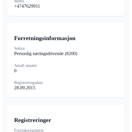
Mobil
+4747629911
Forretningsinformasjon
Sektor
Personlig næringsdrivende
(8200)
Antall ansatte
0
Registreringsdato
28.09.2015
Registreringer
Foretaksregisteret