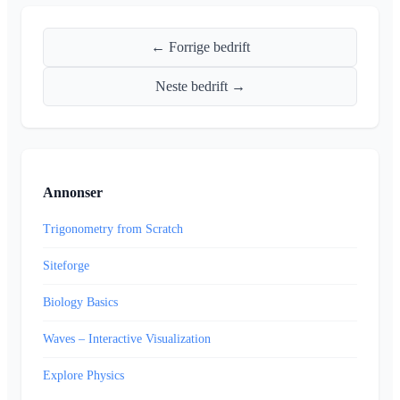
← Forrige bedrift
Neste bedrift →
Annonser
Trigonometry from Scratch
Siteforge
Biology Basics
Waves – Interactive Visualization
Explore Physics