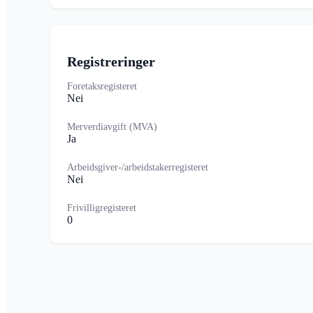
Registreringer
Foretaksregisteret
Nei
Merverdiavgift (MVA)
Ja
Arbeidsgiver-/arbeidstakerregisteret
Nei
Frivilligregisteret
0