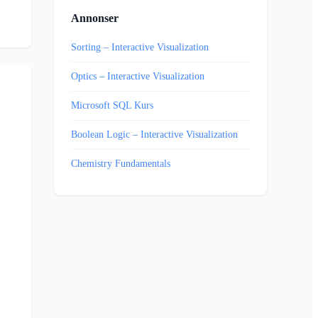
Annonser
Sorting – Interactive Visualization
Optics – Interactive Visualization
Microsoft SQL Kurs
Boolean Logic – Interactive Visualization
Chemistry Fundamentals