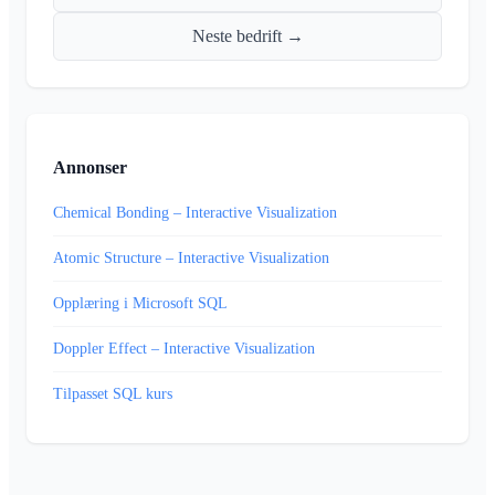
Neste bedrift →
Annonser
Chemical Bonding – Interactive Visualization
Atomic Structure – Interactive Visualization
Opplæring i Microsoft SQL
Doppler Effect – Interactive Visualization
Tilpasset SQL kurs