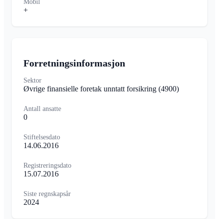
Mobil
+
Forretningsinformasjon
Sektor
Øvrige finansielle foretak unntatt forsikring
(4900)
Antall ansatte
0
Stiftelsesdato
14.06.2016
Registreringsdato
15.07.2016
Siste regnskapsår
2024