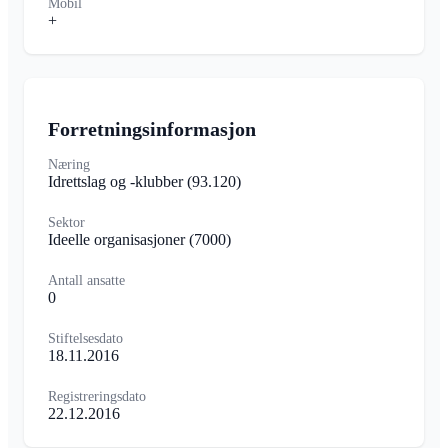
Mobil
+
Forretningsinformasjon
Næring
Idrettslag og -klubber
(93.120)
Sektor
Ideelle organisasjoner
(7000)
Antall ansatte
0
Stiftelsesdato
18.11.2016
Registreringsdato
22.12.2016