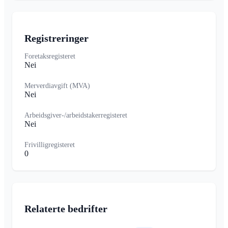
Registreringer
Foretaksregisteret
Nei
Merverdiavgift (MVA)
Nei
Arbeidsgiver-/arbeidstakerregisteret
Nei
Frivilligregisteret
0
Relaterte bedrifter