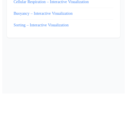
Cellular Respiration – Interactive Visualization
Buoyancy – Interactive Visualization
Sorting – Interactive Visualization