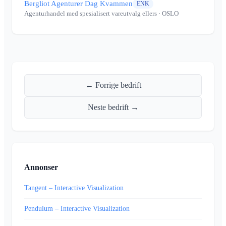
Bergliot Agenturer Dag Kvammen
ENK
Agenturhandel med spesialisert vareutvalg ellers
· OSLO
← Forrige bedrift
Neste bedrift →
Annonser
Tangent – Interactive Visualization
Pendulum – Interactive Visualization