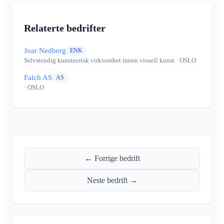
Relaterte bedrifter
Joar Nedberg
ENK
Selvstendig kunstnerisk virksomhet innen visuell kunst
· OSLO
Falch AS
AS
· OSLO
← Forrige bedrift
Neste bedrift →