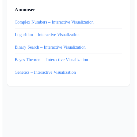
Annonser
Complex Numbers – Interactive Visualization
Logarithm – Interactive Visualization
Binary Search – Interactive Visualization
Bayes Theorem – Interactive Visualization
Genetics – Interactive Visualization