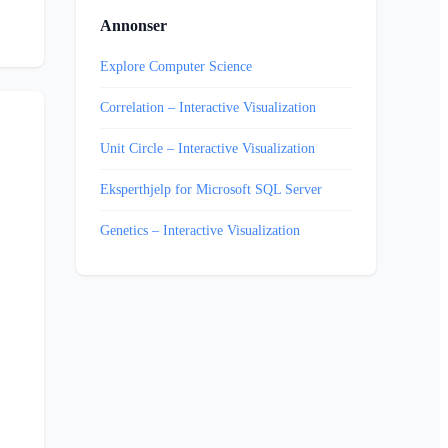
Annonser
Explore Computer Science
Correlation – Interactive Visualization
Unit Circle – Interactive Visualization
Eksperthjelp for Microsoft SQL Server
Genetics – Interactive Visualization