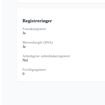
Registreringer
Foretaksregisteret
Ja
Merverdiavgift (MVA)
Ja
Arbeidsgiver-/arbeidstakerregisteret
Nei
Frivilligregisteret
0