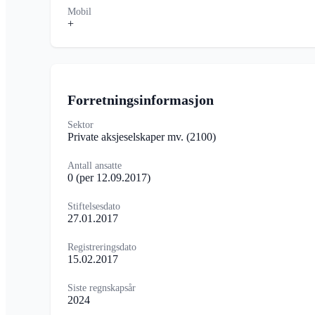
Mobil
+
Forretningsinformasjon
Sektor
Private aksjeselskaper mv.
(2100)
Antall ansatte
0
(per 12.09.2017)
Stiftelsesdato
27.01.2017
Registreringsdato
15.02.2017
Siste regnskapsår
2024