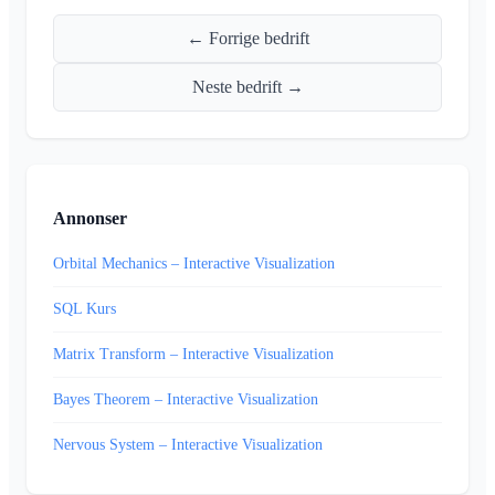
← Forrige bedrift
Neste bedrift →
Annonser
Orbital Mechanics – Interactive Visualization
SQL Kurs
Matrix Transform – Interactive Visualization
Bayes Theorem – Interactive Visualization
Nervous System – Interactive Visualization