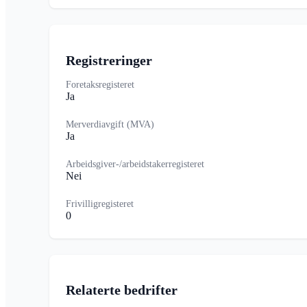
Registreringer
Foretaksregisteret
Ja
Merverdiavgift (MVA)
Ja
Arbeidsgiver-/arbeidstakerregisteret
Nei
Frivilligregisteret
0
Relaterte bedrifter