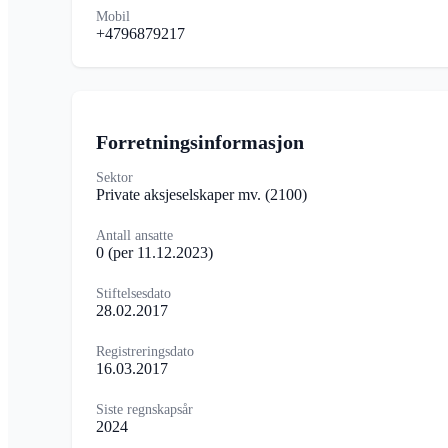
Mobil
+4796879217
Forretningsinformasjon
Sektor
Private aksjeselskaper mv.
(2100)
Antall ansatte
0
(per 11.12.2023)
Stiftelsesdato
28.02.2017
Registreringsdato
16.03.2017
Siste regnskapsår
2024