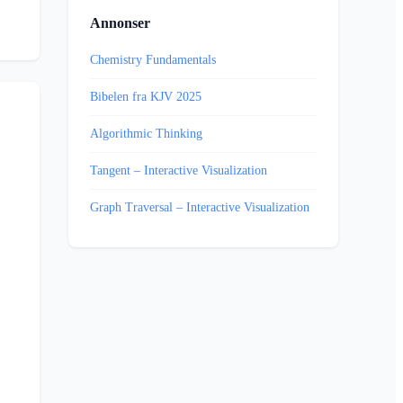
Annonser
Chemistry Fundamentals
Bibelen fra KJV 2025
Algorithmic Thinking
Tangent – Interactive Visualization
Graph Traversal – Interactive Visualization