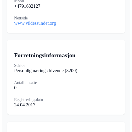
Mobil
+4791632127
Nettside
www.vildessundet.org
Forretningsinformasjon
Sektor
Personlig næringsdrivende
(8200)
Antall ansatte
0
Registreringsdato
24.04.2017