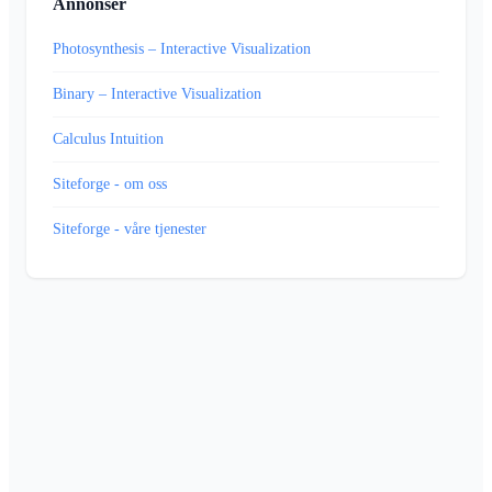
Annonser
Photosynthesis – Interactive Visualization
Binary – Interactive Visualization
Calculus Intuition
Siteforge - om oss
Siteforge - våre tjenester