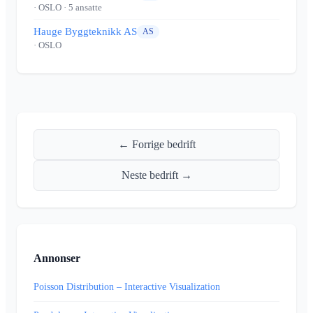
· OSLO
· 5 ansatte
Hauge Byggteknikk AS
AS
· OSLO
← Forrige bedrift
Neste bedrift →
Annonser
Poisson Distribution – Interactive Visualization