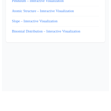
Pendulum – Interactive Visualization
Atomic Structure – Interactive Visualization
Slope – Interactive Visualization
Binomial Distribution – Interactive Visualization