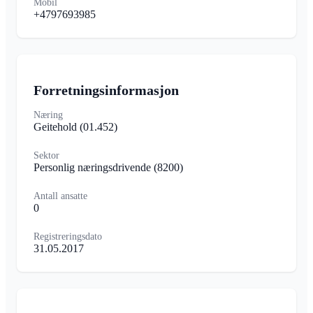
Mobil
+4797693985
Forretningsinformasjon
Næring
Geitehold
(01.452)
Sektor
Personlig næringsdrivende
(8200)
Antall ansatte
0
Registreringsdato
31.05.2017