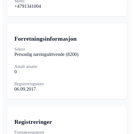
Mobil
+4791341004
Forretningsinformasjon
Sektor
Personlig næringsdrivende
(8200)
Antall ansatte
0
Registreringsdato
06.09.2017
Registreringer
Foretaksregisteret