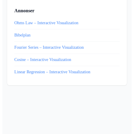
Annonser
Ohms Law – Interactive Visualization
Bibelplan
Fourier Series – Interactive Visualization
Cosine – Interactive Visualization
Linear Regression – Interactive Visualization