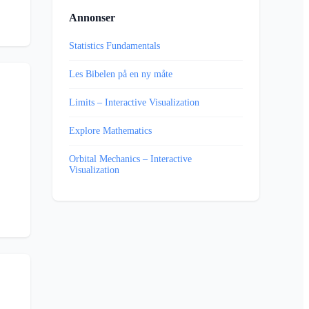
Annonser
Statistics Fundamentals
Les Bibelen på en ny måte
Limits – Interactive Visualization
Explore Mathematics
Orbital Mechanics – Interactive
Visualization