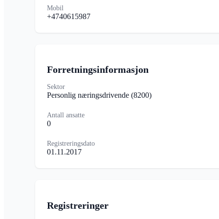
Mobil
+4740615987
Forretningsinformasjon
Sektor
Personlig næringsdrivende
(8200)
Antall ansatte
0
Registreringsdato
01.11.2017
Registreringer