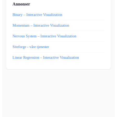
Annonser
Binary – Interactive Visualization
Momentum – Interactive Visualization
Nervous System – Interactive Visualization
Siteforge - våre tjenester
Linear Regression – Interactive Visualization