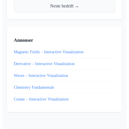
Neste bedrift →
Annonser
Magnetic Fields – Interactive Visualization
Derivative – Interactive Visualization
Waves – Interactive Visualization
Chemistry Fundamentals
Cosine – Interactive Visualization