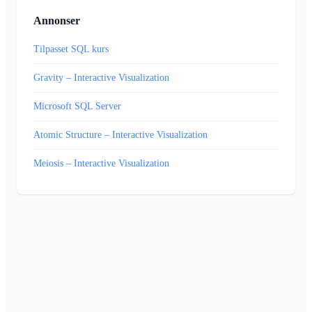
Annonser
Tilpasset SQL kurs
Gravity – Interactive Visualization
Microsoft SQL Server
Atomic Structure – Interactive Visualization
Meiosis – Interactive Visualization