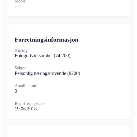
Mobil
+
Forretningsinformasjon
Næring
Fotografvirksomhet
(74.200)
Sektor
Personlig næringsdrivende
(8200)
Antall ansatte
0
Registreringsdato
19.06.2018