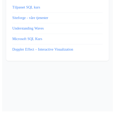
Tilpasset SQL kurs
Siteforge - våre tjenester
Understanding Waves
Microsoft SQL Kurs
Doppler Effect – Interactive Visualization