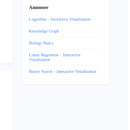
Annonser
Logarithm – Interactive Visualization
Knowledge Graph
Biology Basics
Linear Regression – Interactive
Visualization
Binary Search – Interactive Visualization