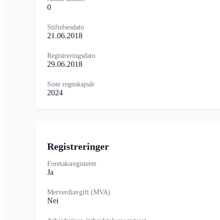
0
Stiftelsesdato
21.06.2018
Registreringsdato
29.06.2018
Siste regnskapsår
2024
Registreringer
Foretaksregisteret
Ja
Merverdiavgift (MVA)
Nei