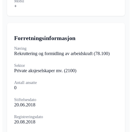
Mobil
+
Forretningsinformasjon
Næring
Rekruttering og formidling av arbeidskraft
(78.100)
Sektor
Private aksjeselskaper mv.
(2100)
Antall ansatte
0
Stiftelsesdato
20.06.2018
Registreringsdato
20.08.2018