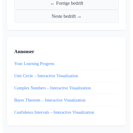
← Forrige bedrift
Neste bedrift →
Annonser
Your Learning Progress
Unit Circle – Interactive Visualization
Complex Numbers – Interactive Visualization
Bayes Theorem – Interactive Visualization
Confidence Intervals – Interactive Visualization