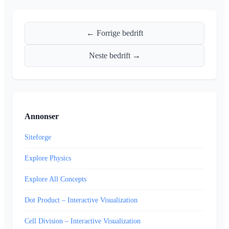
← Forrige bedrift
Neste bedrift →
Annonser
Siteforge
Explore Physics
Explore All Concepts
Dot Product – Interactive Visualization
Cell Division – Interactive Visualization