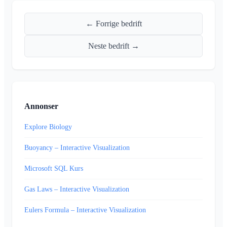
← Forrige bedrift
Neste bedrift →
Annonser
Explore Biology
Buoyancy – Interactive Visualization
Microsoft SQL Kurs
Gas Laws – Interactive Visualization
Eulers Formula – Interactive Visualization