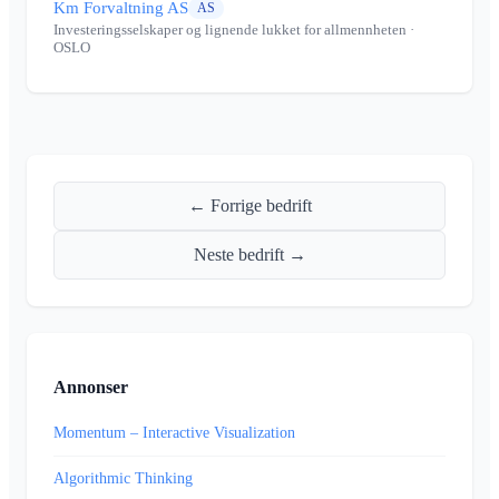
Km Forvaltning AS
AS
Investeringsselskaper og lignende lukket for allmennheten
·
OSLO
← Forrige bedrift
Neste bedrift →
Annonser
Momentum – Interactive Visualization
Algorithmic Thinking