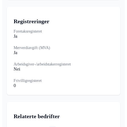
Registreringer
Foretaksregisteret
Ja
Merverdiavgift (MVA)
Ja
Arbeidsgiver-/arbeidstakerregisteret
Nei
Frivilligregisteret
0
Relaterte bedrifter