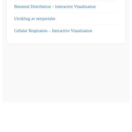
Binomial Distribution – Interactive Visualization
Utvikling av nettportaler
Cellular Respiration – Interactive Visualization