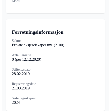
Mobil
+
Forretningsinformasjon
Sektor
Private aksjeselskaper mv.
(2100)
Antall ansatte
0
(per 12.12.2020)
Stiftelsesdato
28.02.2019
Registreringsdato
21.03.2019
Siste regnskapsår
2024