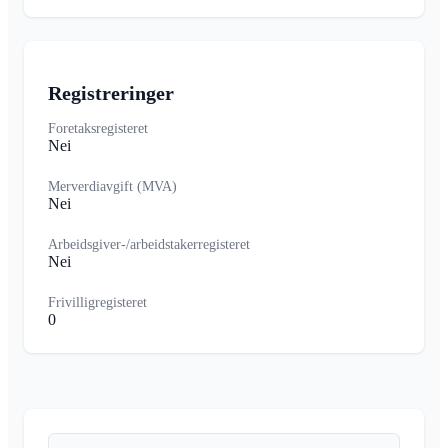
Registreringer
Foretaksregisteret
Nei
Merverdiavgift (MVA)
Nei
Arbeidsgiver-/arbeidstakerregisteret
Nei
Frivilligregisteret
0