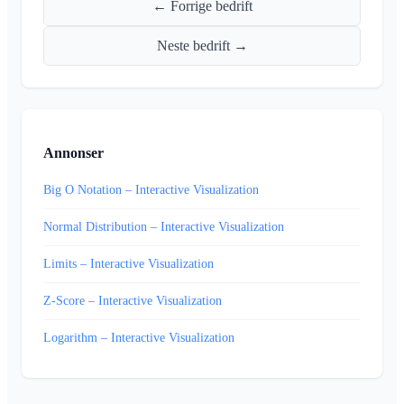
← Forrige bedrift
Neste bedrift →
Annonser
Big O Notation – Interactive Visualization
Normal Distribution – Interactive Visualization
Limits – Interactive Visualization
Z-Score – Interactive Visualization
Logarithm – Interactive Visualization