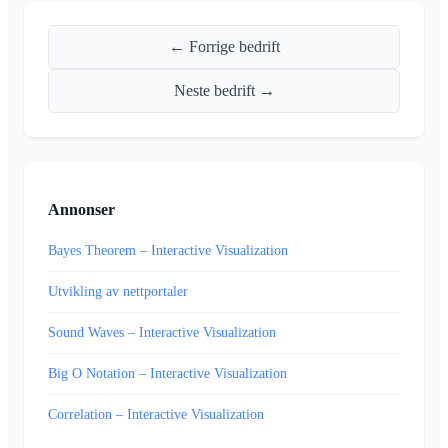
← Forrige bedrift
Neste bedrift →
Annonser
Bayes Theorem – Interactive Visualization
Utvikling av nettportaler
Sound Waves – Interactive Visualization
Big O Notation – Interactive Visualization
Correlation – Interactive Visualization