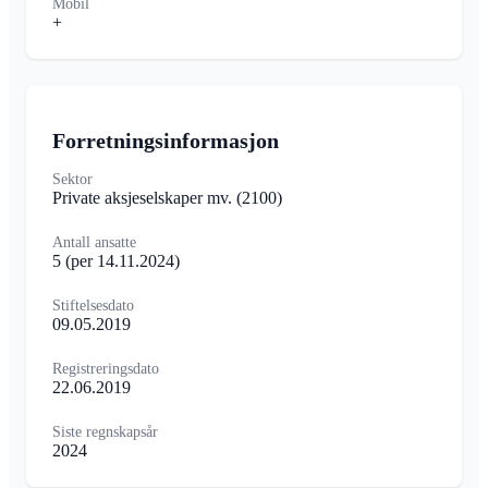
Mobil
+
Forretningsinformasjon
Sektor
Private aksjeselskaper mv.
(2100)
Antall ansatte
5
(per 14.11.2024)
Stiftelsesdato
09.05.2019
Registreringsdato
22.06.2019
Siste regnskapsår
2024