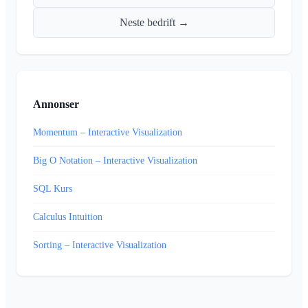
Neste bedrift →
Annonser
Momentum – Interactive Visualization
Big O Notation – Interactive Visualization
SQL Kurs
Calculus Intuition
Sorting – Interactive Visualization