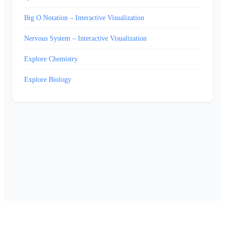
Big O Notation – Interactive Visualization
Nervous System – Interactive Visualization
Explore Chemistry
Explore Biology