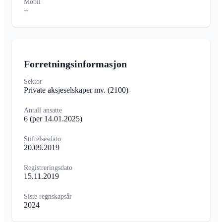
Mobil
+
Forretningsinformasjon
Sektor
Private aksjeselskaper mv.
(2100)
Antall ansatte
6
(per 14.01.2025)
Stiftelsesdato
20.09.2019
Registreringsdato
15.11.2019
Siste regnskapsår
2024