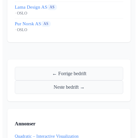
Lama Design AS
AS
· OSLO
Pur Norsk AS
AS
· OSLO
← Forrige bedrift
Neste bedrift →
Annonser
Quadratic – Interactive Visualization