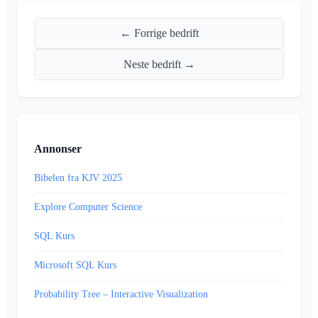
← Forrige bedrift
Neste bedrift →
Annonser
Bibelen fra KJV 2025
Explore Computer Science
SQL Kurs
Microsoft SQL Kurs
Probability Tree – Interactive Visualization